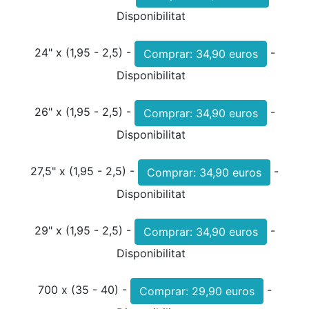
Disponibilitat
24" x (1,95 - 2,5) -
-
Disponibilitat
26" x (1,95 - 2,5) -
-
Disponibilitat
27,5" x (1,95 - 2,5) -
-
Disponibilitat
29" x (1,95 - 2,5) -
-
Disponibilitat
700 x (35 - 40) -
-