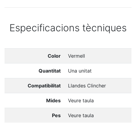
Especificacions tècniques
Color
Vermell
Quantitat
Una unitat
Compatibilitat
Llandes Clincher
Mides
Veure taula
Pes
Veure taula