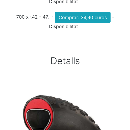
Disponibilitat
700 x (42 - 47) -
-
Disponibilitat
Detalls