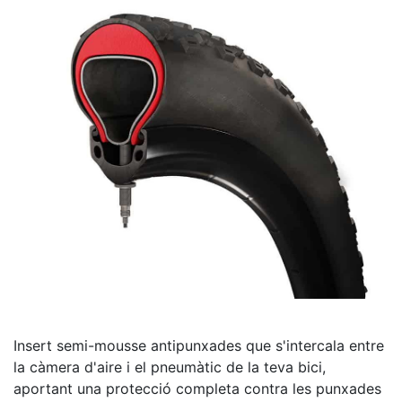
Insert semi-mousse antipunxades que s'intercala entre
la càmera d'aire i el pneumàtic de la teva bici,
aportant una protecció completa contra les punxades