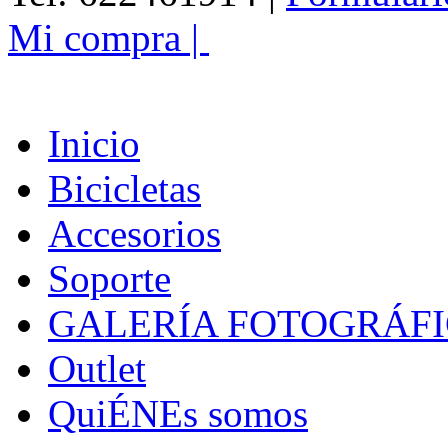
Mi compra
|
Inicio
Bicicletas
Accesorios
Soporte
GALERÍA FOTOGRÁF
Outlet
QuiÉNEs somos