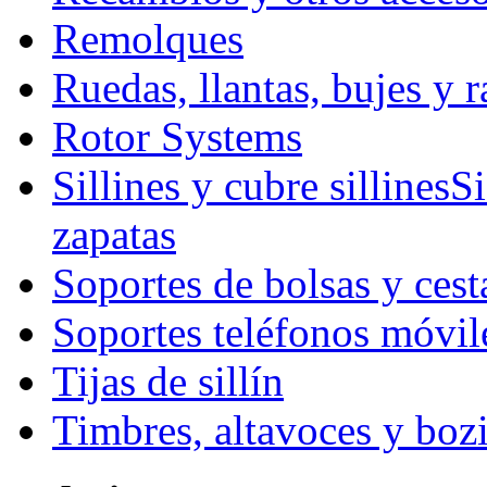
Remolques
Ruedas, llantas, bujes y r
Rotor Systems
Sillines y cubre sillines
Si
zapatas
Soportes de bolsas y cest
Soportes teléfonos móvil
Tijas de sillín
Timbres, altavoces y boz