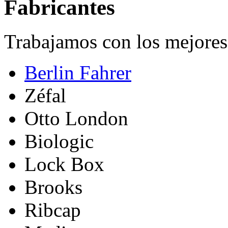
Fabricantes
Trabajamos con los mejores 
Berlin Fahrer
Zéfal
Otto London
Biologic
Lock Box
Brooks
Ribcap