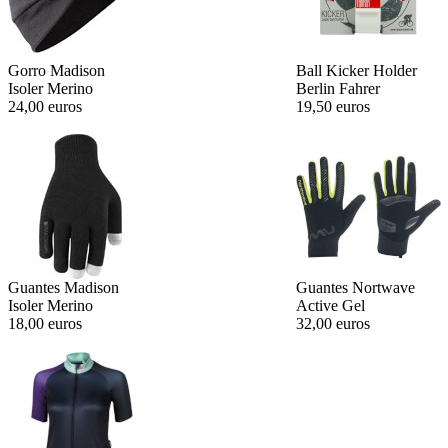
Gorro Madison
Ball Kicker Holder
Isoler Merino
Berlin Fahrer
24,00 euros
19,50 euros
Guantes Madison
Guantes Nortwave
Isoler Merino
Active Gel
18,00 euros
32,00 euros