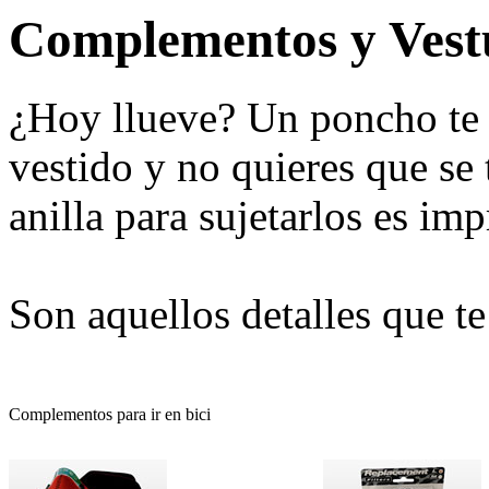
Complementos y Vest
¿Hoy llueve? Un poncho te 
vestido y no quieres que se
anilla para sujetarlos es imp
Son aquellos detalles que te
Complementos para ir en bici