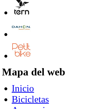
Mapa del web
Inicio
Bicicletas