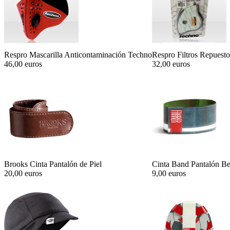
Respro Mascarilla Anticontaminación Techno
Respro Filtros Repuest
46,00 euros
32,00 euros
Brooks Cinta Pantalón de Piel
Cinta Band Pantalón Be
20,00 euros
9,00 euros