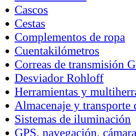
Cascos
Cestas
Complementos de ropa
Cuentakilómetros
Correas de transmisión G
Desviador Rohloff
Herramientas y multiherr
Almacenaje y transporte 
Sistemas de iluminación
GPS, navegación, cámara