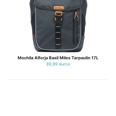
Mochila Alforja Basil Miles Tarpaulin 17L
89,99 euros