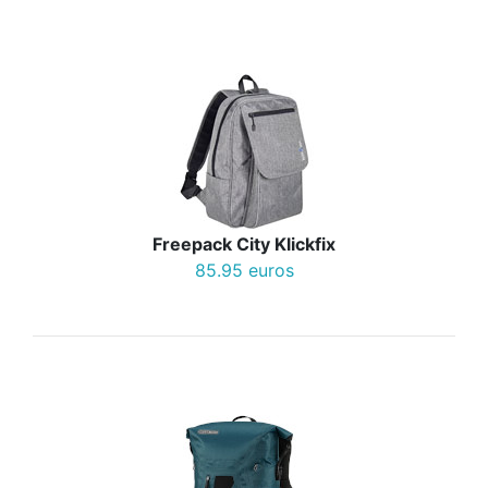
Freepack City Klickfix
85.95 euros