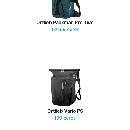
Ortlieb Packman Pro Two
136.99 euros
Ortlieb Vario PS
199 euros