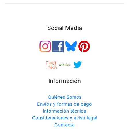
Social Media
Información
Quiénes Somos
Envíos y formas de pago
Información técnica
Consideraciones y aviso legal
Contacta