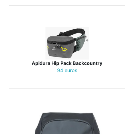
Apidura Hip Pack Backcountry
94 euros