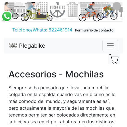
Teléfono/Whats: 622461914
Formulario de contacto
Plegabike
Accesorios - Mochilas
Siempre se ha pensado que llevar una mochila
colgada en la espalda cuando vas en bici no es lo
más cómodo del mundo, y seguramente es así,
pero actualmente la mayoría de las mochilas que
tenemos permiten ser colocadas directamente en
la bici; ya sea en el portabultos o en los distintos