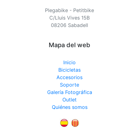
Plegabike - Petitbike
C/Lluis Vives 15B
08206 Sabadell
Mapa del web
Inicio
Bicicletas
Accesorios
Soporte
Galería Fotográfica
Outlet
Quiénes somos