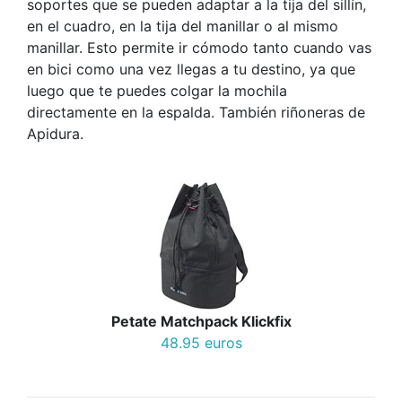
soportes que se pueden adaptar a la tija del sillín,
en el cuadro, en la tija del manillar o al mismo
manillar. Esto permite ir cómodo tanto cuando vas
en bici como una vez llegas a tu destino, ya que
luego que te puedes colgar la mochila
directamente en la espalda. También riñoneras de
Apidura.
Petate Matchpack Klickfix
48.95 euros