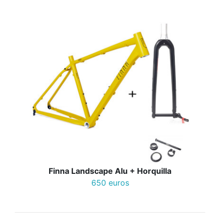
Finna Landscape Alu + Horquilla
650 euros