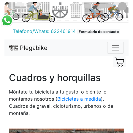
Teléfono/Whats: 622461914
Formulario de contacto
Plegabike
Cuadros y horquillas
Móntate tu bicicleta a tu gusto, o bién te lo
montamos nosotros (
Bicicletas a medida
).
Cuadros de gravel, cicloturismo, urbanos o de
montaña.