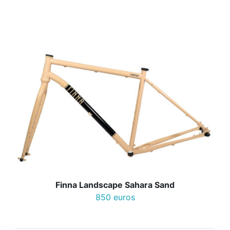
Finna Landscape Sahara Sand
850 euros