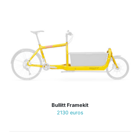
Bullitt Framekit
2130 euros