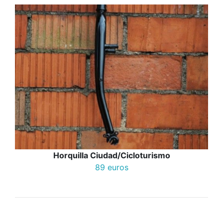
Horquilla Ciudad/Cicloturismo
89 euros