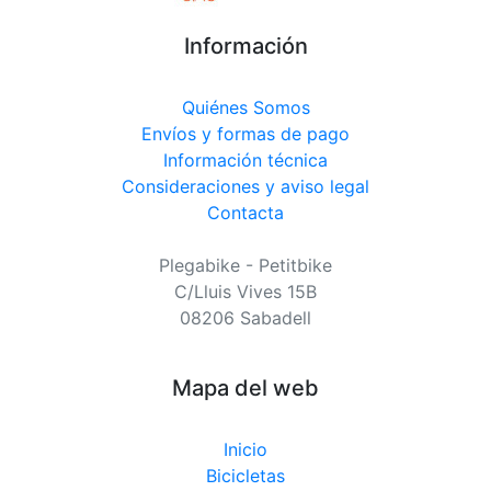
Información
Quiénes Somos
Envíos y formas de pago
Información técnica
Consideraciones y aviso legal
Contacta
Plegabike - Petitbike
C/Lluis Vives 15B
08206 Sabadell
Mapa del web
Inicio
Bicicletas