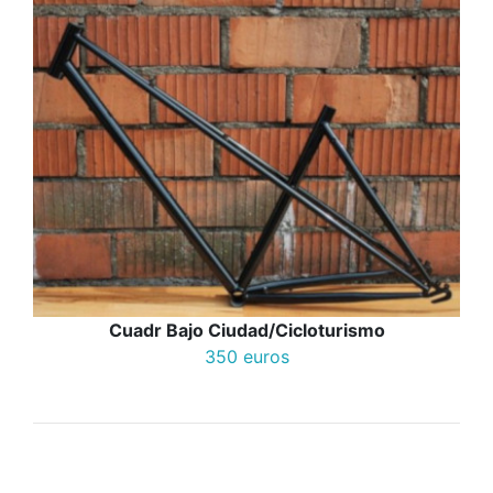
Cuadr Bajo Ciudad/Cicloturismo
350 euros