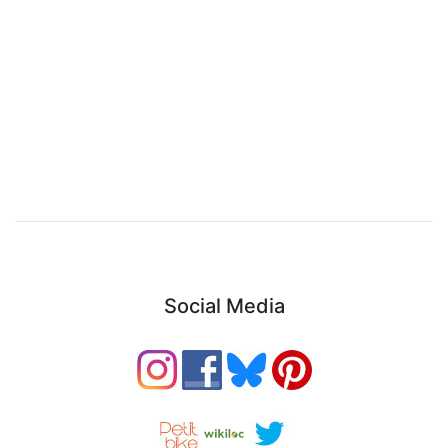
Social Media