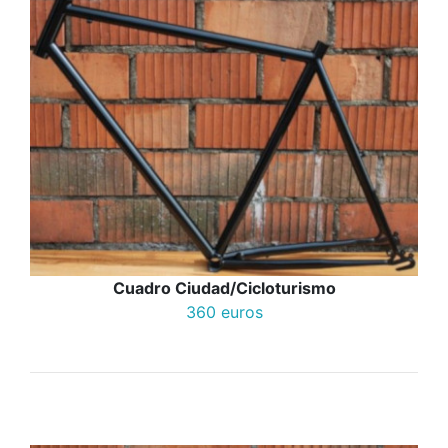
Cuadro Ciudad/Cicloturismo
360 euros